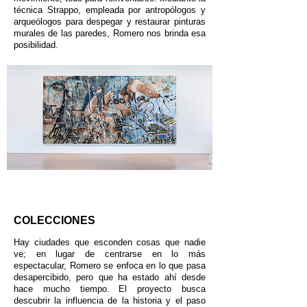
técnica Strappo, empleada por antropólogos y
arqueólogos para despegar y restaurar pinturas
murales de las paredes, Romero nos brinda esa
posibilidad.
COLECCIONES
Hay ciudades que esconden cosas que nadie
ve; en lugar de centrarse en lo más
espectacular, Romero se enfoca en lo que pasa
desapercibido, pero que ha estado ahí desde
hace mucho tiempo.
El proyecto busca
descubrir la influencia de la historia y el paso