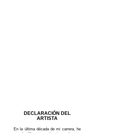
DECLARACIÓN DEL
ARTISTA
En la última década de mi carrera, he