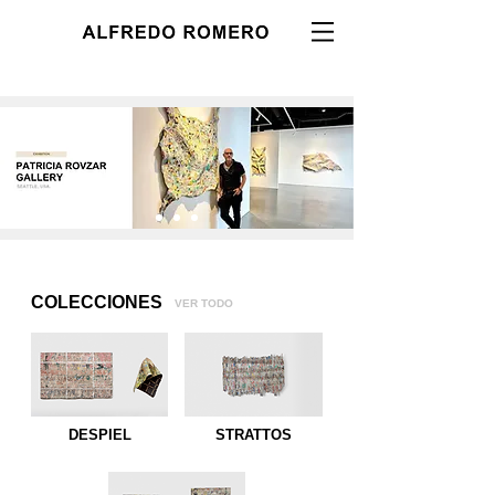
COLECCIONES
VER TODO
DESPIEL
STRATTOS