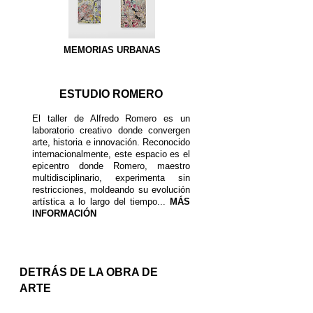
MEMORIAS URBANAS
ESTUDIO ROMERO
El taller de Alfredo Romero es un
laboratorio creativo donde convergen
arte, historia e innovación. Reconocido
internacionalmente, este espacio es el
epicentro donde Romero, maestro
multidisciplinario, experimenta sin
restricciones, moldeando su evolución
artística a lo largo del tiempo...
MÁS
INFORMACIÓN
DETRÁS DE LA OBRA DE
ARTE