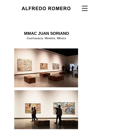
MMAC JUAN SORIANO
Cuernavaca, Morelos, México